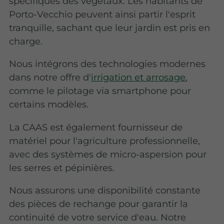
spécifiques des végétaux. Les habitants de
Porto-Vecchio peuvent ainsi partir l'esprit
tranquille, sachant que leur jardin est pris en
charge.
Nous intégrons des technologies modernes
dans notre offre d'
irrigation et arrosage
,
comme le pilotage via smartphone pour
certains modèles.
La CAAS est également fournisseur de
matériel pour l'agriculture professionnelle,
avec des systèmes de micro-aspersion pour
les serres et pépinières.
Nous assurons une disponibilité constante
des pièces de rechange pour garantir la
continuité de votre service d'eau. Notre