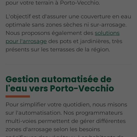
pour votre terrain à Porto-Vecchio.
L'objectif est d'assurer une couverture en eau
optimale sans zones sèches ni sur-arrosage.
Nous proposons également des
solutions
pour l'arrosage
des pots et jardinières, très
présents sur les terrasses de la région.
Gestion automatisée de
l'eau vers Porto-Vecchio
Pour simplifier votre quotidien, nous misons
sur l'automatisation. Nos programmateurs
multi-voies permettent de gérer différentes
zones d'arrosage selon les besoins