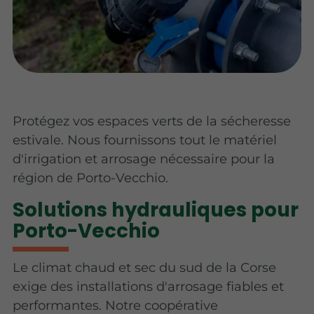
Protégez vos espaces verts de la sécheresse
estivale. Nous fournissons tout le matériel
d'irrigation et arrosage nécessaire pour la
région de Porto-Vecchio.
Solutions hydrauliques pour
Porto-Vecchio
Le climat chaud et sec du sud de la Corse
exige des installations d'arrosage fiables et
performantes. Notre coopérative