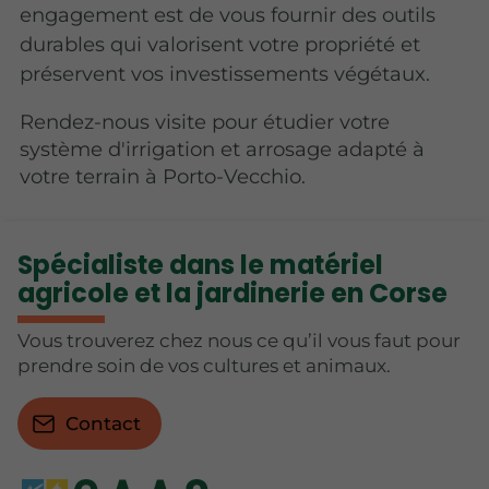
engagement est de vous fournir des outils
durables qui valorisent votre propriété et
préservent vos investissements végétaux.
Rendez-nous visite pour étudier votre
système d'irrigation et arrosage adapté à
votre terrain à Porto-Vecchio.
Spécialiste dans le matériel
agricole et la jardinerie en Corse
Vous trouverez chez nous ce qu’il vous faut pour
prendre soin de vos cultures et animaux.
Contact