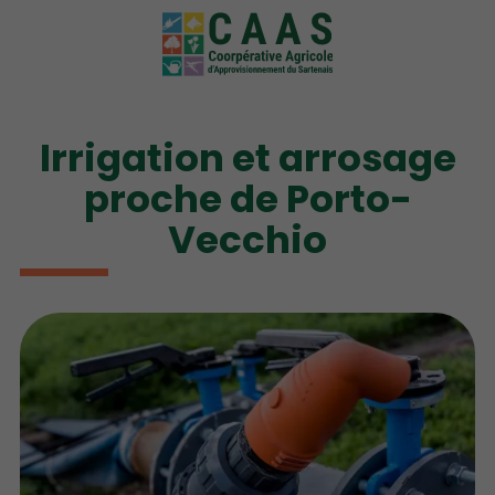
Irrigation et arrosage
proche de Porto-
Vecchio