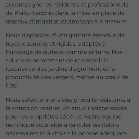
accompagne les résidents et professionnels
de Porto-Vecchio dans la mise en place de
réseaux d'irrigation et arrosage
sur mesure.
Nous disposons d'une gamme étendue de
tuyaux souples et rigides, adaptés à
l'arrosage de surface comme enterré. Nos
solutions permettent de maintenir la
luxuriance des jardins d'agrément et la
productivité des vergers, même au cœur de
l'été.
Nous sélectionnons des produits résistants à
la corrosion marine, un atout indispensable
pour les propriétés côtières. Notre équipe
technique vous aide à calculer les débits
nécessaires et à choisir la pompe adéquate