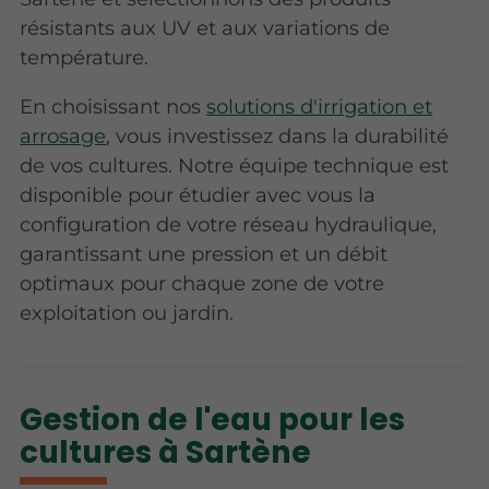
résistants aux UV et aux variations de
température.
En choisissant nos
solutions d'irrigation et
arrosage
, vous investissez dans la durabilité
de vos cultures. Notre équipe technique est
disponible pour étudier avec vous la
configuration de votre réseau hydraulique,
garantissant une pression et un débit
optimaux pour chaque zone de votre
exploitation ou jardin.
Gestion de l'eau pour les
cultures à Sartène