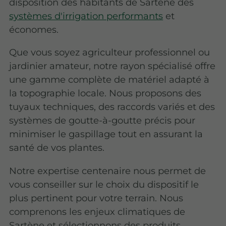
disposition des habitants de Sartène des
systèmes d'irrigation performants
et
économes.
Que vous soyez agriculteur professionnel ou
jardinier amateur, notre rayon spécialisé offre
une gamme complète de matériel adapté à
la topographie locale. Nous proposons des
tuyaux techniques, des raccords variés et des
systèmes de goutte-à-goutte précis pour
minimiser le gaspillage tout en assurant la
santé de vos plantes.
Notre expertise centenaire nous permet de
vous conseiller sur le choix du dispositif le
plus pertinent pour votre terrain. Nous
comprenons les enjeux climatiques de
Sartène et sélectionnons des produits