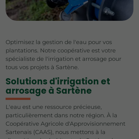
Optimisez la gestion de l'eau pour vos
plantations. Notre coopérative est votre
spécialiste de l'irrigation et arrosage pour
tous vos projets à Sartène.
Solutions d'irrigation et
arrosage à Sartène
L'eau est une ressource précieuse,
particulièrement dans notre région. À la
Coopérative Agricole d'Approvisionnement
Sartenais (CAAS), nous mettons à la