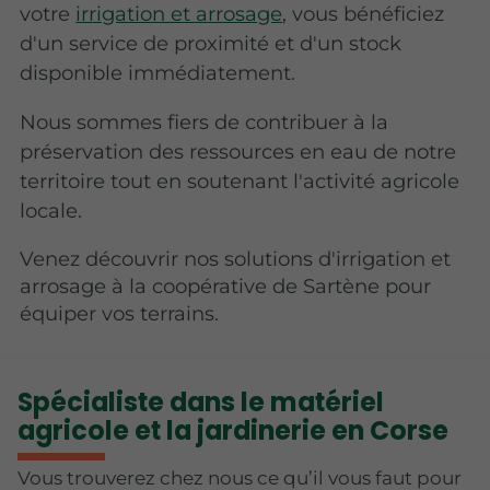
votre
irrigation et arrosage
, vous bénéficiez
d'un service de proximité et d'un stock
disponible immédiatement.
Nous sommes fiers de contribuer à la
préservation des ressources en eau de notre
territoire tout en soutenant l'activité agricole
locale.
Venez découvrir nos solutions d'irrigation et
arrosage à la coopérative de Sartène pour
équiper vos terrains.
Spécialiste dans le matériel
agricole et la jardinerie en Corse
Vous trouverez chez nous ce qu’il vous faut pour