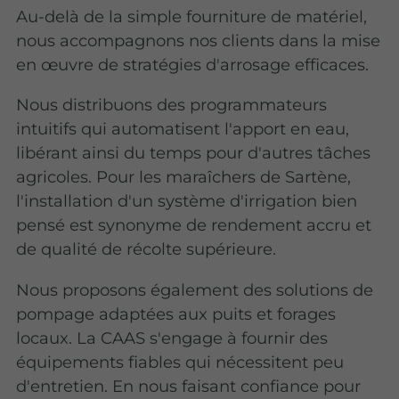
Au-delà de la simple fourniture de matériel,
nous accompagnons nos clients dans la mise
en œuvre de stratégies d'arrosage efficaces.
Nous distribuons des programmateurs
intuitifs qui automatisent l'apport en eau,
libérant ainsi du temps pour d'autres tâches
agricoles. Pour les maraîchers de Sartène,
l'installation d'un système d'irrigation bien
pensé est synonyme de rendement accru et
de qualité de récolte supérieure.
Nous proposons également des solutions de
pompage adaptées aux puits et forages
locaux. La CAAS s'engage à fournir des
équipements fiables qui nécessitent peu
d'entretien. En nous faisant confiance pour