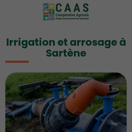
Irrigation et arrosage à
Sartène