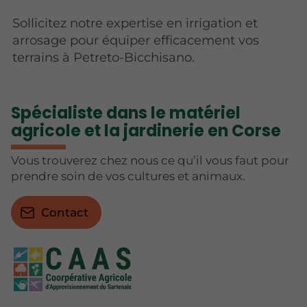
Sollicitez notre expertise en irrigation et
arrosage pour équiper efficacement vos
terrains à Petreto-Bicchisano.
Spécialiste dans le matériel
agricole et la jardinerie en Corse
Vous trouverez chez nous ce qu’il vous faut pour
prendre soin de vos cultures et animaux.
Contact