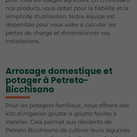
nos produits, vous optez pour la fiabilité et la
simplicité d'utilisation. Notre équipe est
disponible pour vous aider à calculer les
pertes de charge et dimensionner vos
installations.
Arrosage domestique et
potager à Petreto-
Bicchisano
Pour les potagers familiaux, nous offrons des
kits d'irrigation goutte-à-goutte faciles à
installer. Cela permet aux résidents de
Petreto-Bicchisano de cultiver leurs légumes