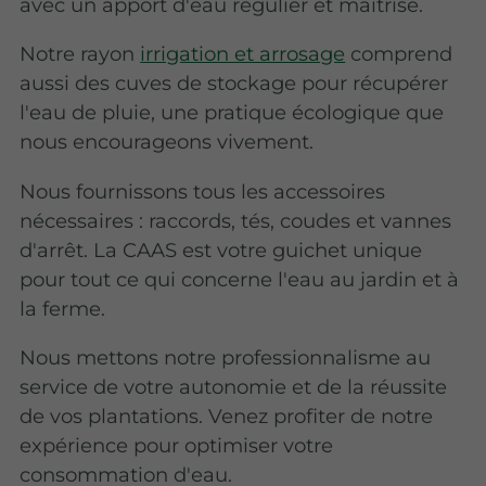
avec un apport d'eau régulier et maîtrisé.
Notre rayon
irrigation et arrosage
comprend
aussi des cuves de stockage pour récupérer
l'eau de pluie, une pratique écologique que
nous encourageons vivement.
Nous fournissons tous les accessoires
nécessaires : raccords, tés, coudes et vannes
d'arrêt. La CAAS est votre guichet unique
pour tout ce qui concerne l'eau au jardin et à
la ferme.
Nous mettons notre professionnalisme au
service de votre autonomie et de la réussite
de vos plantations. Venez profiter de notre
expérience pour optimiser votre
consommation d'eau.