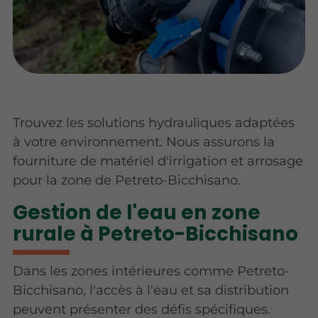
Trouvez les solutions hydrauliques adaptées
à votre environnement. Nous assurons la
fourniture de matériel d'irrigation et arrosage
pour la zone de Petreto-Bicchisano.
Gestion de l'eau en zone
rurale à Petreto-Bicchisano
Dans les zones intérieures comme Petreto-
Bicchisano, l'accès à l'eau et sa distribution
peuvent présenter des défis spécifiques.