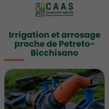
Irrigation et arrosage
proche de Petreto-
Bicchisano