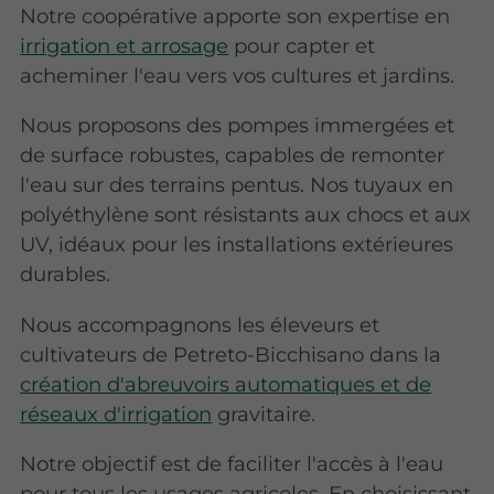
Notre coopérative apporte son expertise en
irrigation et arrosage
pour capter et
acheminer l'eau vers vos cultures et jardins.
Nous proposons des pompes immergées et
de surface robustes, capables de remonter
l'eau sur des terrains pentus. Nos tuyaux en
polyéthylène sont résistants aux chocs et aux
UV, idéaux pour les installations extérieures
durables.
Nous accompagnons les éleveurs et
cultivateurs de Petreto-Bicchisano dans la
création d'abreuvoirs automatiques et de
réseaux d'irrigation
gravitaire.
Notre objectif est de faciliter l'accès à l'eau
pour tous les usages agricoles. En choisissant