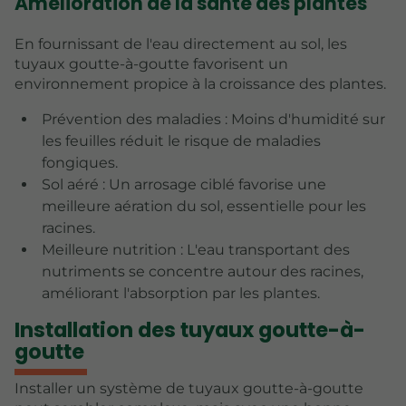
Amélioration de la santé des plantes
En fournissant de l'eau directement au sol, les
tuyaux goutte-à-goutte favorisent un
environnement propice à la croissance des plantes.
Prévention des maladies : Moins d'humidité sur
les feuilles réduit le risque de maladies
fongiques.
Sol aéré : Un arrosage ciblé favorise une
meilleure aération du sol, essentielle pour les
racines.
Meilleure nutrition : L'eau transportant des
nutriments se concentre autour des racines,
améliorant l'absorption par les plantes.
Installation des tuyaux goutte-à-
goutte
Installer un système de tuyaux goutte-à-goutte