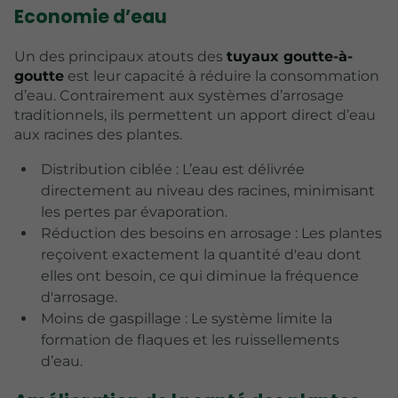
Economie d’eau
Un des principaux atouts des
tuyaux goutte-à-
goutte
est leur capacité à réduire la consommation
d’eau. Contrairement aux systèmes d’arrosage
traditionnels, ils permettent un apport direct d’eau
aux racines des plantes.
Distribution ciblée : L’eau est délivrée
directement au niveau des racines, minimisant
les pertes par évaporation.
Réduction des besoins en arrosage : Les plantes
reçoivent exactement la quantité d'eau dont
elles ont besoin, ce qui diminue la fréquence
d'arrosage.
Moins de gaspillage : Le système limite la
formation de flaques et les ruissellements
d’eau.