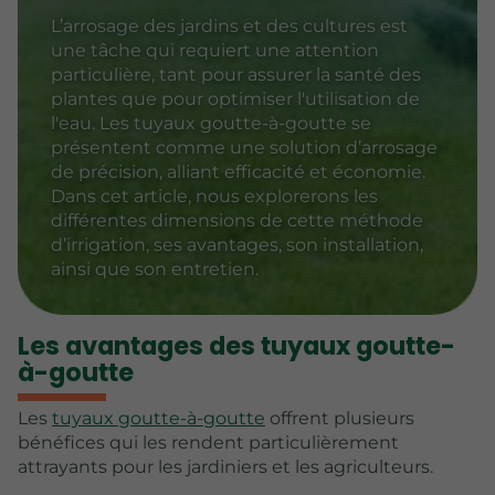
L’arrosage des jardins et des cultures est
une tâche qui requiert une attention
particulière, tant pour assurer la santé des
plantes que pour optimiser l'utilisation de
l'eau. Les tuyaux goutte-à-goutte se
présentent comme une solution d’arrosage
de précision, alliant efficacité et économie.
Dans cet article, nous explorerons les
différentes dimensions de cette méthode
d’irrigation, ses avantages, son installation,
ainsi que son entretien.
Les avantages des tuyaux goutte-
à-goutte
Les
tuyaux goutte-à-goutte
offrent plusieurs
bénéfices qui les rendent particulièrement
attrayants pour les jardiniers et les agriculteurs.