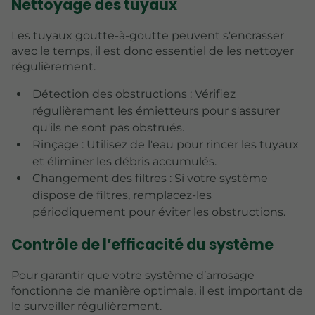
Nettoyage des tuyaux
Les tuyaux goutte-à-goutte peuvent s'encrasser
avec le temps, il est donc essentiel de les nettoyer
régulièrement.
Détection des obstructions : Vérifiez
régulièrement les émietteurs pour s'assurer
qu'ils ne sont pas obstrués.
Rinçage : Utilisez de l'eau pour rincer les tuyaux
et éliminer les débris accumulés.
Changement des filtres : Si votre système
dispose de filtres, remplacez-les
périodiquement pour éviter les obstructions.
Contrôle de l’efficacité du système
Pour garantir que votre système d’arrosage
fonctionne de manière optimale, il est important de
le surveiller régulièrement.