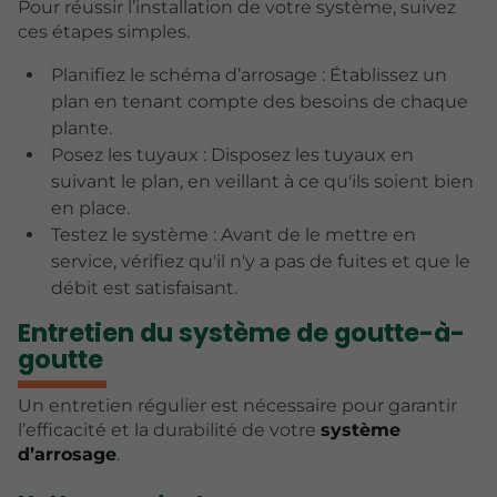
Pour réussir l’installation de votre système, suivez
ces étapes simples.
Planifiez le schéma d’arrosage : Établissez un
plan en tenant compte des besoins de chaque
plante.
Posez les tuyaux : Disposez les tuyaux en
suivant le plan, en veillant à ce qu'ils soient bien
en place.
Testez le système : Avant de le mettre en
service, vérifiez qu'il n'y a pas de fuites et que le
débit est satisfaisant.
Entretien du système de goutte-à-
goutte
Un entretien régulier est nécessaire pour garantir
l’efficacité et la durabilité de votre
système
d’arrosage
.