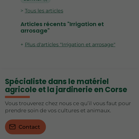
Tous les articles
Articles récents "Irrigation et
arrosage"
Plus d'articles "Irrigation et arrosage"
Spécialiste dans le matériel
agricole et la jardinerie en Corse
Vous trouverez chez nous ce qu’il vous faut pour
prendre soin de vos cultures et animaux.
Contact