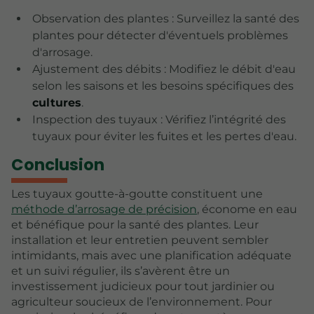
Observation des plantes : Surveillez la santé des
plantes pour détecter d'éventuels problèmes
d'arrosage.
Ajustement des débits : Modifiez le débit d'eau
selon les saisons et les besoins spécifiques des
cultures
.
Inspection des tuyaux : Vérifiez l’intégrité des
tuyaux pour éviter les fuites et les pertes d'eau.
Conclusion
Les tuyaux goutte-à-goutte constituent une
méthode d’arrosage de précision
, économe en eau
et bénéfique pour la santé des plantes. Leur
installation et leur entretien peuvent sembler
intimidants, mais avec une planification adéquate
et un suivi régulier, ils s’avèrent être un
investissement judicieux pour tout jardinier ou
agriculteur soucieux de l’environnement. Pour