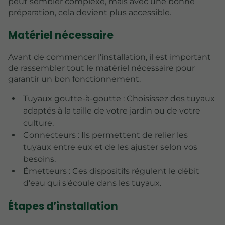
peut sembler complexe, mais avec une bonne
préparation, cela devient plus accessible.
Matériel nécessaire
Avant de commencer l'installation, il est important
de rassembler tout le matériel nécessaire pour
garantir un bon fonctionnement.
Tuyaux goutte-à-goutte : Choisissez des tuyaux
adaptés à la taille de votre jardin ou de votre
culture.
Connecteurs : Ils permettent de relier les
tuyaux entre eux et de les ajuster selon vos
besoins.
Émetteurs : Ces dispositifs régulent le débit
d'eau qui s'écoule dans les tuyaux.
Étapes d’installation