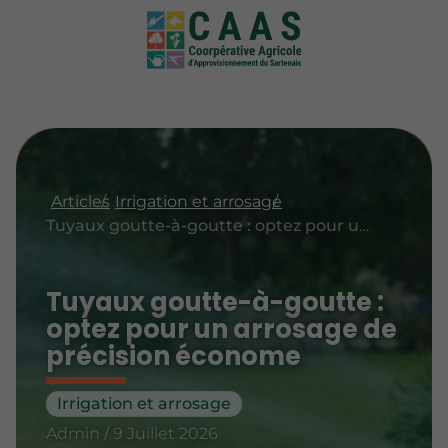
Articles
Irrigation et arrosage
Tuyaux goutte-à-goutte : optez pour un arrosage de précision économe
Tuyaux goutte-à-goutte :
optez pour un arrosage de
précision économe
Irrigation et arrosage
Admin / 9 Juillet 2026