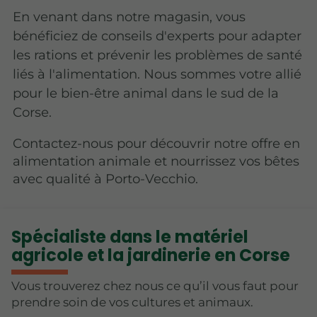
En venant dans notre magasin, vous
bénéficiez de conseils d'experts pour adapter
les rations et prévenir les problèmes de santé
liés à l'alimentation. Nous sommes votre allié
pour le bien-être animal dans le sud de la
Corse.
Contactez-nous pour découvrir notre offre en
alimentation animale et nourrissez vos bêtes
avec qualité à Porto-Vecchio.
Spécialiste dans le matériel
agricole et la jardinerie en Corse
Vous trouverez chez nous ce qu’il vous faut pour
prendre soin de vos cultures et animaux.