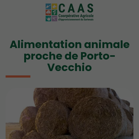
Alimentation animale
proche de Porto-
Vecchio