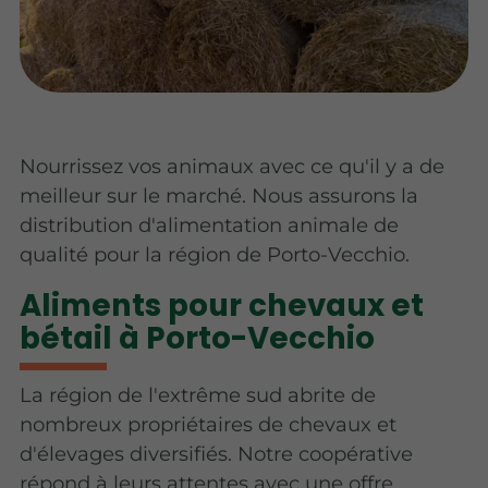
Nourrissez vos animaux avec ce qu'il y a de
meilleur sur le marché. Nous assurons la
distribution d'alimentation animale de
qualité pour la région de Porto-Vecchio.
Aliments pour chevaux et
bétail à Porto-Vecchio
La région de l'extrême sud abrite de
nombreux propriétaires de chevaux et
d'élevages diversifiés. Notre coopérative
répond à leurs attentes avec une offre