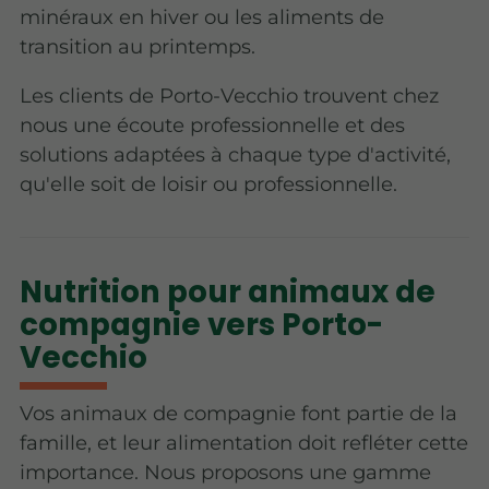
minéraux en hiver ou les aliments de
transition au printemps.
Les clients de Porto-Vecchio trouvent chez
nous une écoute professionnelle et des
solutions adaptées à chaque type d'activité,
qu'elle soit de loisir ou professionnelle.
Nutrition pour animaux de
compagnie vers Porto-
Vecchio
Vos animaux de compagnie font partie de la
famille, et leur alimentation doit refléter cette
importance. Nous proposons une gamme