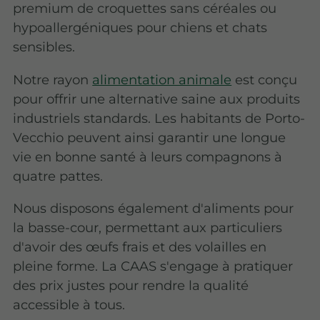
premium de croquettes sans céréales ou
hypoallergéniques pour chiens et chats
sensibles.
Notre rayon
alimentation animale
est conçu
pour offrir une alternative saine aux produits
industriels standards. Les habitants de Porto-
Vecchio peuvent ainsi garantir une longue
vie en bonne santé à leurs compagnons à
quatre pattes.
Nous disposons également d'aliments pour
la basse-cour, permettant aux particuliers
d'avoir des œufs frais et des volailles en
pleine forme. La CAAS s'engage à pratiquer
des prix justes pour rendre la qualité
accessible à tous.