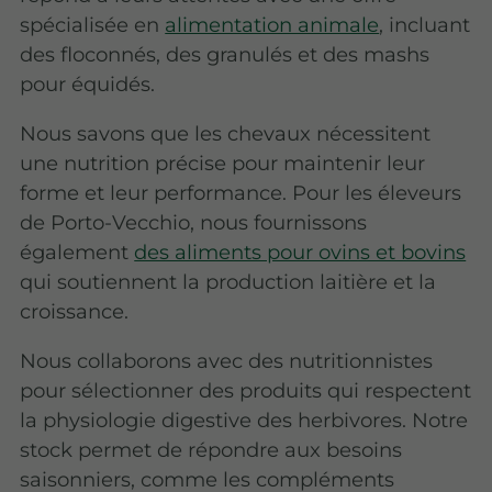
spécialisée en
alimentation animale
, incluant
des floconnés, des granulés et des mashs
pour équidés.
Nous savons que les chevaux nécessitent
une nutrition précise pour maintenir leur
forme et leur performance. Pour les éleveurs
de Porto-Vecchio, nous fournissons
également
des aliments pour ovins et bovins
qui soutiennent la production laitière et la
croissance.
Nous collaborons avec des nutritionnistes
pour sélectionner des produits qui respectent
la physiologie digestive des herbivores. Notre
stock permet de répondre aux besoins
saisonniers, comme les compléments