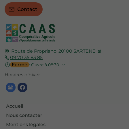
Contact
Route de Propriano,
20100
SARTENE
09 70 35 83 85
Fermé
⋅ Ouvre à 08:30
Horaires d'hiver
Accueil
Nous contacter
Mentions légales