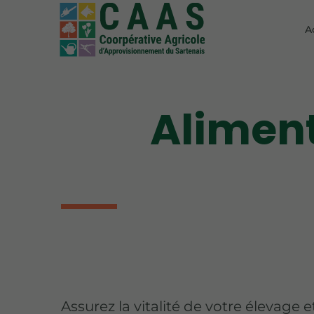
A
Alimen
Assurez la vitalité de votre élevage e