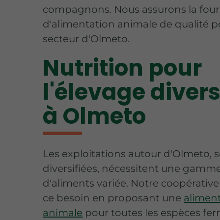
compagnons. Nous assurons la four
d'alimentation animale de qualité p
secteur d'Olmeto.
Nutrition pour
l'élevage divers
à Olmeto
Les exploitations autour d'Olmeto, 
diversifiées, nécessitent une gamm
d'aliments variée. Notre coopérativ
ce besoin en proposant une
alimen
animale
pour toutes les espèces ferm