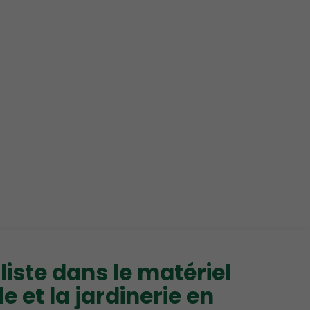
liste dans le matériel
e et la jardinerie en