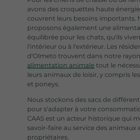
avons des croquettes haute énergie
couvrent leurs besoins importants.
proposons également une alimenta
équilibrée pour les chats, qu'ils viven
l'intérieur ou à l'extérieur. Les réside
d'Olmeto trouvent dans notre rayo
alimentation animale
tout le nécess
leurs animaux de loisir, y compris l
et poneys.
Nous stockons des sacs de différen
pour s'adapter à votre consommati
CAAS est un acteur historique qui m
savoir-faire au service des animaux e
propriétaires.