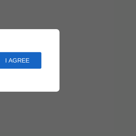
I AGREE