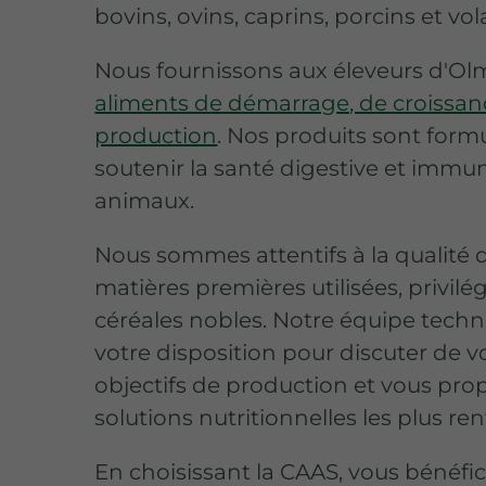
bovins, ovins, caprins, porcins et vola
Nous fournissons aux éleveurs d'Ol
aliments de démarrage, de croissan
production
. Nos produits sont form
soutenir la santé digestive et immun
animaux.
Nous sommes attentifs à la qualité 
matières premières utilisées, privilég
céréales nobles. Notre équipe techn
votre disposition pour discuter de v
objectifs de production et vous prop
solutions nutritionnelles les plus ren
En choisissant la CAAS, vous bénéfic