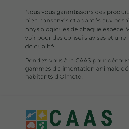
Nous vous garantissons des produits 
bien conservés et adaptés aux beso
physiologiques de chaque espèce. 
voir pour des conseils avisés et une 
de qualité.
Rendez-vous à la CAAS pour découvr
gammes d'alimentation animale dé
habitants d'Olmeto.